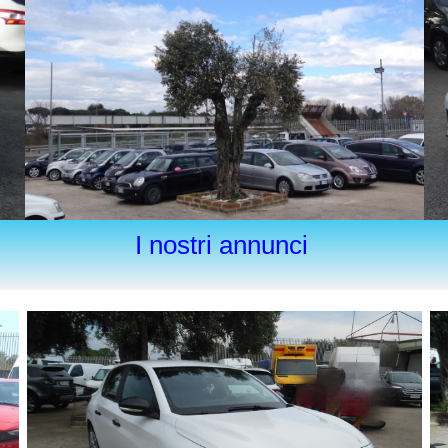
I nostri annunci