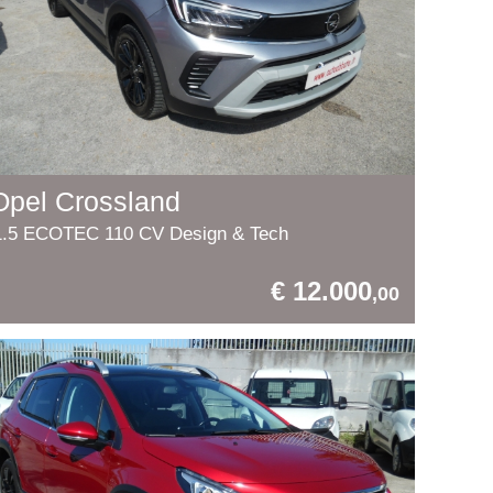
Opel Crossland
1.5 ECOTEC 110 CV Design & Tech
€ 12.000
,00