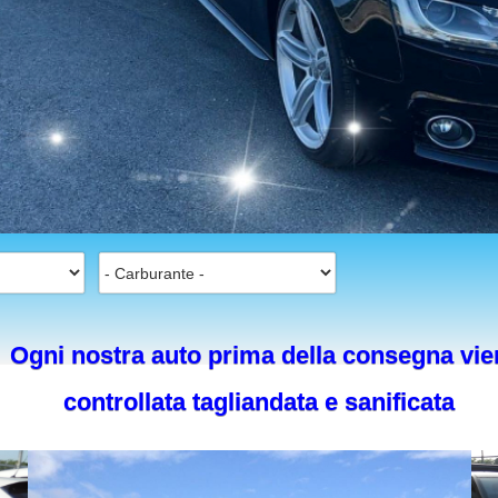
Ogni nostra auto prima della consegna vie
controllata tagliandata e sanificata